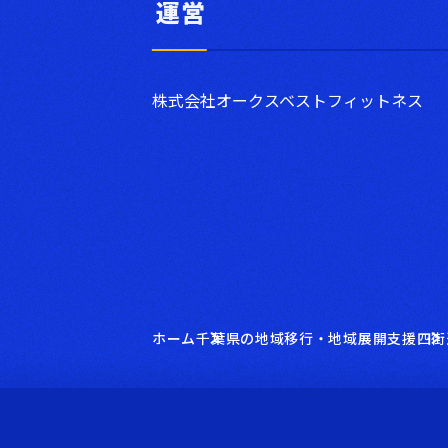
運営
株式会社オークスベストフィットネス
ホーム
千葉県の地域移行・地域展開支援
四街