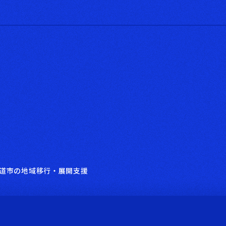
道市の地域移行・展開支援