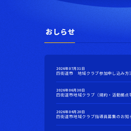
おしらせ
2026年07月31日
四街道市 地域クラブ参加申し込み方
2026年06月30日
四街道市地域クラブ（規約・活動拠点
2026年04月20日
四街道市地域クラブ指導員募集のお知