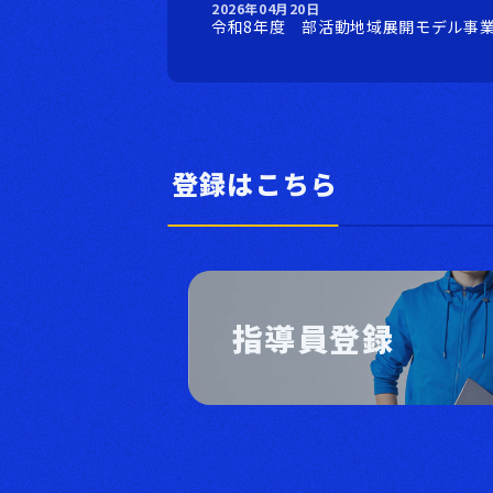
2026年04月20日
令和8年度 部活動地域展開モデル事
登録はこちら
指導員登録