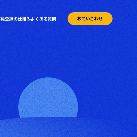
お問い合わせ
導員登録の仕組み
よくある質問